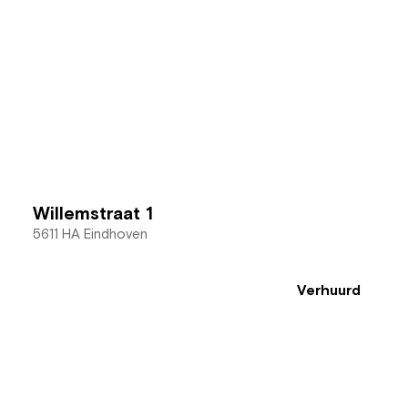
Willemstraat 1
5611 HA Eindhoven
Verhuurd