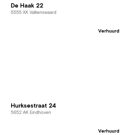
De Haak 22
5555 XK Valkenswaard
Verhuurd
Hurksestraat 24
5652 AK Eindhoven
Verhuurd