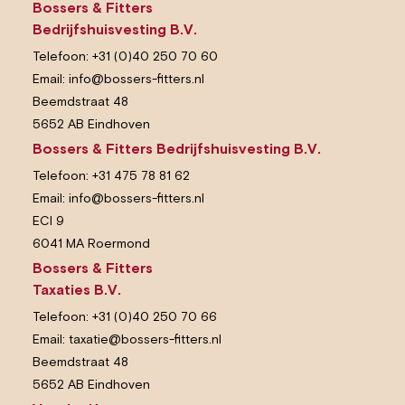
Bossers & Fitters
Bedrijfshuisvesting B.V.
Telefoon:
+31 (0)40 250 70 60
Email:
info@bossers-fitters.nl
Beemdstraat 48
5652 AB Eindhoven
Bossers & Fitters Bedrijfshuisvesting B.V.
Telefoon:
+31 475 78 81 62
Email:
info@bossers-fitters.nl
ECI 9
6041 MA Roermond
Bossers & Fitters
Taxaties B.V.
Telefoon:
+31 (0)40 250 70 66
Email:
taxatie@bossers-fitters.nl
Beemdstraat 48
5652 AB Eindhoven