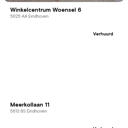
Winkelcentrum Woensel 6
5625 AA Eindhoven
Verhuurd
Meerkollaan 11
5613 BS Eindhoven