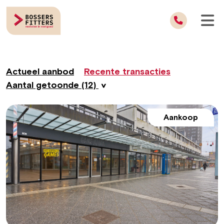
Actueel aanbod
Recente transacties
Aantal getoonde (12)
Aankoop