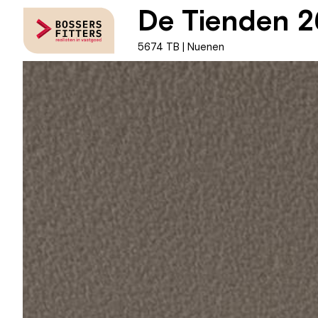
De Tienden 2
5674 TB | Nuenen