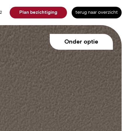
terug naar overzicht
Plan bezichtiging
12
Onder optie