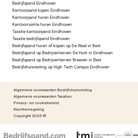
Bedrijfspand Eindhoven
Kantoorpand kopen Eindhoven
Kantoorpand huren Eindhoven
Kantoorruimte huren Eindhoven
Taxatie kantoorpand Eindhoven
Taxatie bedrijfspand Eindhoven
Bedrijfspand huren of kopen op De Waal in Best
Bedrijfspand op Bedrijventerrein De Hurk in Eindhoven
Bedrijfspand op Bedrijventerrein Breeven in Best
Bedrijfshuisvesting op High Tech Campus Eindhoven
Algemene voorwaarden Bedrijfshuisvesting
Algemene voorwaarden Taxaties
Privacy- en cookiebeleid
Klachtenregeling
Copyright 2026 ©