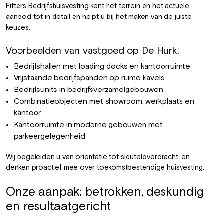
Fitters Bedrijfshuisvesting kent het terrein en het actuele
aanbod tot in detail en helpt u bij het maken van de juiste
keuzes.
Voorbeelden van vastgoed op De Hurk:
Bedrijfshallen met loading docks en kantoorruimte
Vrijstaande bedrijfspanden op ruime kavels
Bedrijfsunits in bedrijfsverzamelgebouwen
Combinatieobjecten met showroom, werkplaats en
kantoor
Kantoorruimte in moderne gebouwen met
parkeergelegenheid
Wij begeleiden u van oriëntatie tot sleuteloverdracht, en
denken proactief mee over toekomstbestendige huisvesting.
Onze aanpak: betrokken, deskundig
en resultaatgericht