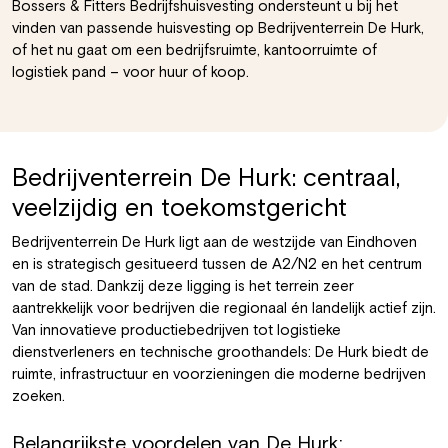
Bossers & Fitters Bedrijfshuisvesting ondersteunt u bij het
vinden van passende huisvesting op Bedrijventerrein De Hurk,
of het nu gaat om een bedrijfsruimte, kantoorruimte of
logistiek pand – voor huur of koop.
Bedrijventerrein De Hurk: centraal,
veelzijdig en toekomstgericht
Bedrijventerrein De Hurk ligt aan de westzijde van Eindhoven
en is strategisch gesitueerd tussen de A2/N2 en het centrum
van de stad. Dankzij deze ligging is het terrein zeer
aantrekkelijk voor bedrijven die regionaal én landelijk actief zijn.
Van innovatieve productiebedrijven tot logistieke
dienstverleners en technische groothandels: De Hurk biedt de
ruimte, infrastructuur en voorzieningen die moderne bedrijven
zoeken.
Belangrijkste voordelen van De Hurk: