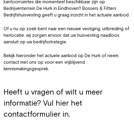
kantoorruimtes die momenteel beschikbaar zijn op
Bedrijventerrein De Hurk in Eindhoven? Bossers & Fitters
Bedrijfshuisvesting geeft u graag inzicht in het actuele aanbod.
Of u nu op zoek bent naar een nieuwe vestiging, uitbreiding of
herlocatie: wij zorgen ervoor dat uw huisvesting naadloos
aansluit op uw bedrijfsstrategie.
Bekijk hieronder het actuele aanbod op De Hurk of neem
contact met ons op voor een vrijblijvend
kennismakingsgesprek.
Heeft u vragen of wilt u meer
informatie? Vul hier het
contactformulier in.