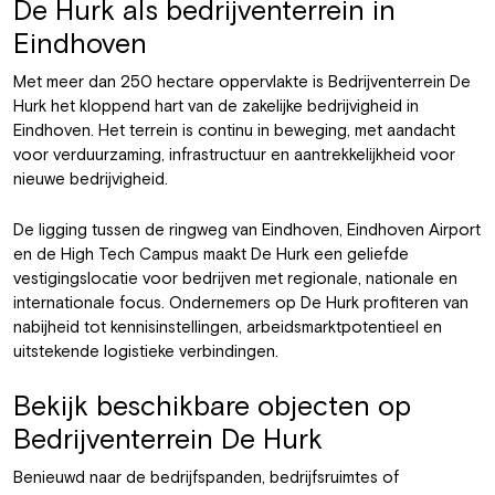
De Hurk als bedrijventerrein in
Eindhoven
Met meer dan 250 hectare oppervlakte is Bedrijventerrein De
Hurk het kloppend hart van de zakelijke bedrijvigheid in
Eindhoven. Het terrein is continu in beweging, met aandacht
voor verduurzaming, infrastructuur en aantrekkelijkheid voor
nieuwe bedrijvigheid.
De ligging tussen de ringweg van Eindhoven, Eindhoven Airport
en de High Tech Campus maakt De Hurk een geliefde
vestigingslocatie voor bedrijven met regionale, nationale en
internationale focus. Ondernemers op De Hurk profiteren van
nabijheid tot kennisinstellingen, arbeidsmarktpotentieel en
uitstekende logistieke verbindingen.
Bekijk beschikbare objecten op
Bedrijventerrein De Hurk
Benieuwd naar de bedrijfspanden, bedrijfsruimtes of