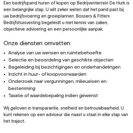
Een bedrijfspand huren of kopen op Bedrijventerrein De Hurk is
een belangrijke stap. U wilt zeker weten dat het pand past bij
uw bedrijfsvoering en groeiplannen. Bossers & Fitters
Bedrijfshuisvesting begeleidt u met kennis van zaken,
objectieve advisering en een persoonlijke aanpak.
Onze diensten omvatten:
Analyse van uw wensen en ruimtebehoefte
Selectie en beoordeling van geschikte objecten
Begeleiding bij bezichtigingen en onderhandelingen
Inzicht in huur- of koopvoorwaarden
Onderzoek naar vergunningen, milieueisen en
bestemming
Taxatie of waardebepaling indien gewenst
Wij geloven in transparantie, snelheid en betrouwbaarheid. U
kunt rekenen op een adviseur die naast u staat in elke stap van
het traject.