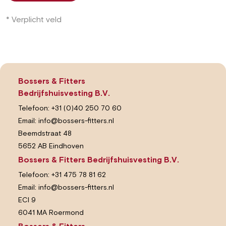
* Verplicht veld
Bossers & Fitters
Bedrijfshuisvesting B.V.
Telefoon:
+31 (0)40 250 70 60
Email:
info@bossers-fitters.nl
Beemdstraat 48
5652 AB Eindhoven
Bossers & Fitters Bedrijfshuisvesting B.V.
Telefoon:
+31 475 78 81 62
Email:
info@bossers-fitters.nl
ECI 9
6041 MA Roermond