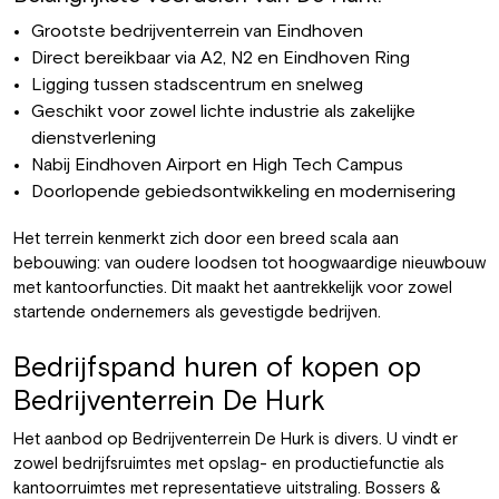
Grootste bedrijventerrein van Eindhoven
Direct bereikbaar via A2, N2 en Eindhoven Ring
Ligging tussen stadscentrum en snelweg
Geschikt voor zowel lichte industrie als zakelijke
dienstverlening
Nabij Eindhoven Airport en High Tech Campus
Doorlopende gebiedsontwikkeling en modernisering
Het terrein kenmerkt zich door een breed scala aan
bebouwing: van oudere loodsen tot hoogwaardige nieuwbouw
met kantoorfuncties. Dit maakt het aantrekkelijk voor zowel
startende ondernemers als gevestigde bedrijven.
Bedrijfspand huren of kopen op
Bedrijventerrein De Hurk
Het aanbod op Bedrijventerrein De Hurk is divers. U vindt er
zowel bedrijfsruimtes met opslag- en productiefunctie als
kantoorruimtes met representatieve uitstraling. Bossers &