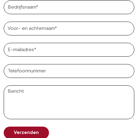
Verzenden