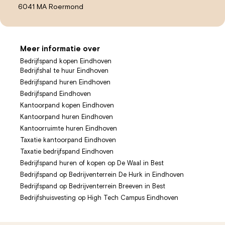
6041 MA Roermond
Meer informatie over
Bedrijfspand kopen Eindhoven
Bedrijfshal te huur Eindhoven
Bedrijfspand huren Eindhoven
Bedrijfspand Eindhoven
Kantoorpand kopen Eindhoven
Kantoorpand huren Eindhoven
Kantoorruimte huren Eindhoven
Taxatie kantoorpand Eindhoven
Taxatie bedrijfspand Eindhoven
Bedrijfspand huren of kopen op De Waal in Best
Bedrijfspand op Bedrijventerrein De Hurk in Eindhoven
Bedrijfspand op Bedrijventerrein Breeven in Best
Bedrijfshuisvesting op High Tech Campus Eindhoven