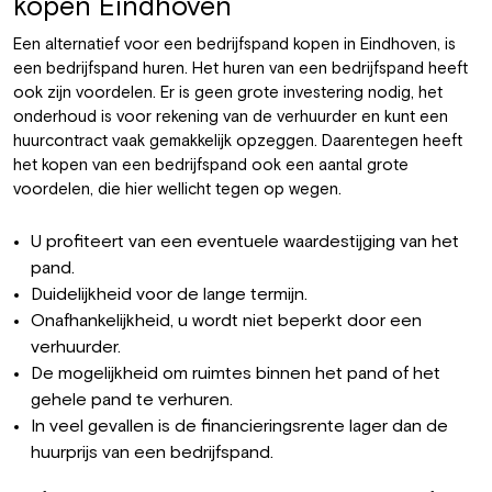
kopen Eindhoven
Een alternatief voor een bedrijfspand kopen in Eindhoven, is
een bedrijfspand huren. Het huren van een bedrijfspand heeft
ook zijn voordelen. Er is geen grote investering nodig, het
onderhoud is voor rekening van de verhuurder en kunt een
huurcontract vaak gemakkelijk opzeggen. Daarentegen heeft
het kopen van een bedrijfspand ook een aantal grote
voordelen, die hier wellicht tegen op wegen.
U profiteert van een eventuele waardestijging van het
pand.
Duidelijkheid voor de lange termijn.
Onafhankelijkheid, u wordt niet beperkt door een
verhuurder.
De mogelijkheid om ruimtes binnen het pand of het
gehele pand te verhuren.
In veel gevallen is de financieringsrente lager dan de
huurprijs van een bedrijfspand.