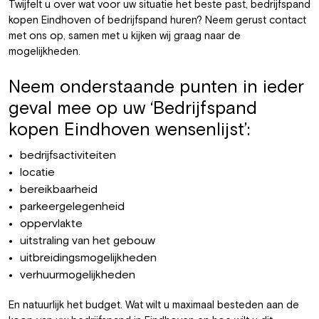
Twijfelt u over wat voor uw situatie het beste past, bedrijfspand
kopen Eindhoven of bedrijfspand huren? Neem gerust
contact
met ons op, samen met u kijken wij graag naar de
mogelijkheden.
Neem onderstaande punten in ieder
geval mee op uw ‘Bedrijfspand
kopen Eindhoven wensenlijst’:
bedrijfsactiviteiten
locatie
bereikbaarheid
parkeergelegenheid
oppervlakte
uitstraling van het gebouw
uitbreidingsmogelijkheden
verhuurmogelijkheden
En natuurlijk het budget. Wat wilt u maximaal besteden aan de