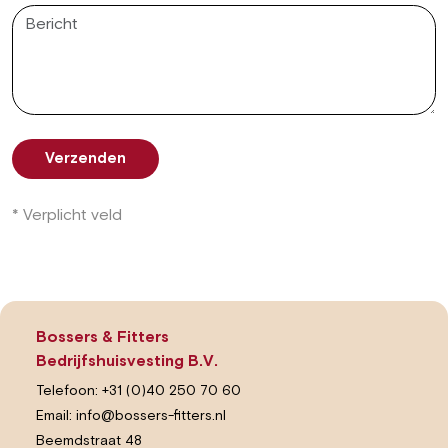
Verzenden
* Verplicht veld
Bossers & Fitters
Bedrijfshuisvesting B.V.
Telefoon:
+31 (0)40 250 70 60
Email:
info@bossers-fitters.nl
Beemdstraat 48