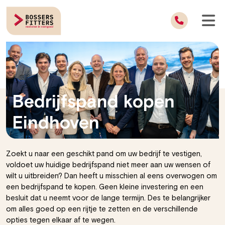
Bedrijfspand kopen
Eindhoven
Zoekt u naar een geschikt pand om uw bedrijf te vestigen,
voldoet uw huidige bedrijfspand niet meer aan uw wensen of
wilt u uitbreiden? Dan heeft u misschien al eens overwogen om
een bedrijfspand te kopen. Geen kleine investering en een
besluit dat u neemt voor de lange termijn. Des te belangrijker
om alles goed op een rijtje te zetten en de verschillende
opties tegen elkaar af te wegen.