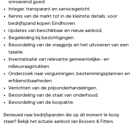
onroerend goed.
Integer, transparant en servicegericht.
Kennis van de markt tot in de kleinste details, voor
bedrijfspand kopen Eindhoven.
Updates van beschikbaar en nieuw aanbod.
Begeleiding bij bezichtigingen.
Beoordeling van de vraagprijs en het uitvoeren van een
taxatie.
Inventarisatie van relevante gemeentelijke- en
milieuvraagstukken.
Onderzoek naar vergunningen, bestemmingsplannen en
erfdienstbaarheden.
Verrichten van de prijsonderhandelingen.
Beoordeling van de staat van onderhoud.
Beoordeling van de koopakte.
Benieuwd naar bedrijfspanden die op dit moment te koop
staan? Bekijk het actuele
aanbod
van Bossers & Fitters.