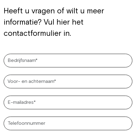
Heeft u vragen of wilt u meer
informatie? Vul hier het
contactformulier in.