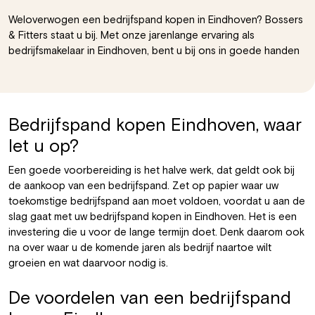
Weloverwogen een bedrijfspand kopen in Eindhoven?
Bossers
& Fitters
staat u bij. Met onze jarenlange ervaring als
bedrijfsmakelaar in Eindhoven, bent u bij ons in goede handen
Bedrijfspand kopen Eindhoven, waar
let u op?
Een goede voorbereiding is het halve werk, dat geldt ook bij
de aankoop van een bedrijfspand. Zet op papier waar uw
toekomstige bedrijfspand aan moet voldoen, voordat u aan de
slag gaat met uw bedrijfspand kopen in Eindhoven. Het is een
investering die u voor de lange termijn doet. Denk daarom ook
na over waar u de komende jaren als bedrijf naartoe wilt
groeien en wat daarvoor nodig is.
De voordelen van een bedrijfspand