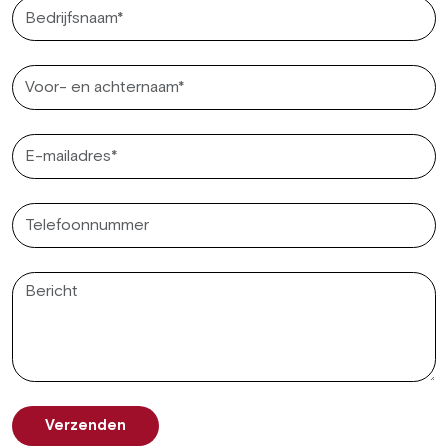
Verzenden