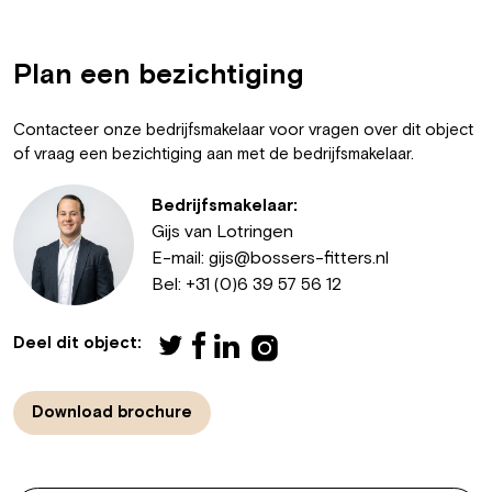
Plan een bezichtiging
Contacteer onze bedrijfsmakelaar voor vragen over dit object
of vraag een bezichtiging aan met de bedrijfsmakelaar.
Bedrijfsmakelaar:
Gijs van Lotringen
E-mail:
gijs@bossers-fitters.nl
Bel:
+31 (0)6 39 57 56 12
Deel dit object:
Download brochure