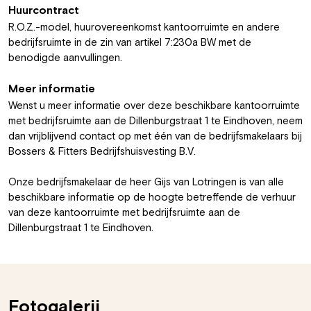
Huurcontract
R.O.Z.-model, huurovereenkomst kantoorruimte en andere
bedrijfsruimte in de zin van artikel 7:230a BW met de
benodigde aanvullingen.
Meer informatie
Wenst u meer informatie over deze beschikbare kantoorruimte
met bedrijfsruimte aan de Dillenburgstraat 1 te Eindhoven, neem
dan vrijblijvend contact op met één van de bedrijfsmakelaars bij
Bossers & Fitters Bedrijfshuisvesting B.V.
Onze bedrijfsmakelaar de heer Gijs van Lotringen is van alle
beschikbare informatie op de hoogte betreffende de verhuur
van deze kantoorruimte met bedrijfsruimte aan de
Dillenburgstraat 1 te Eindhoven.
Fotogalerij