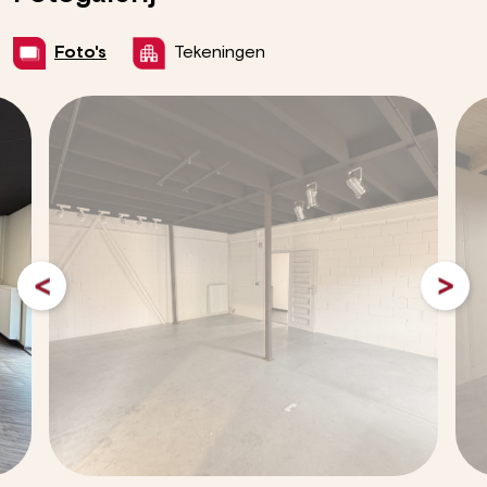
Foto's
Tekeningen