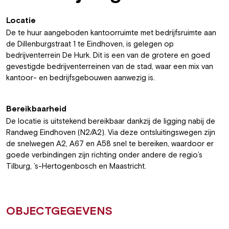
Locatie
De te huur aangeboden kantoorruimte met bedrijfsruimte aan
de Dillenburgstraat 1 te Eindhoven, is gelegen op
bedrijventerrein De Hurk. Dit is een van de grotere en goed
gevestigde bedrijventerreinen van de stad, waar een mix van
kantoor- en bedrijfsgebouwen aanwezig is.
Bereikbaarheid
De locatie is uitstekend bereikbaar dankzij de ligging nabij de
Randweg Eindhoven (N2/A2). Via deze ontsluitingswegen zijn
de snelwegen A2, A67 en A58 snel te bereiken, waardoor er
goede verbindingen zijn richting onder andere de regio’s
Tilburg, ’s-Hertogenbosch en Maastricht.
OBJECTGEGEVENS