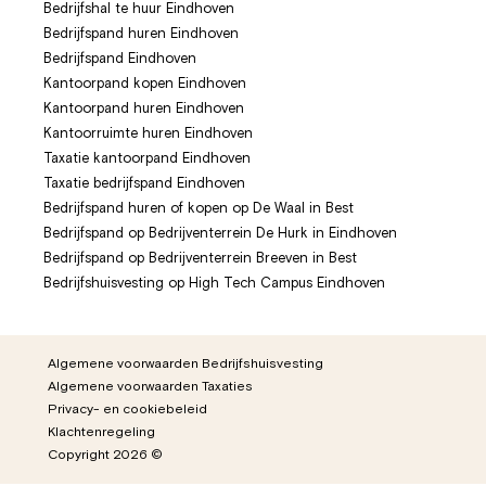
Bedrijfshal te huur Eindhoven
Bedrijfspand huren Eindhoven
Bedrijfspand Eindhoven
Kantoorpand kopen Eindhoven
Kantoorpand huren Eindhoven
Kantoorruimte huren Eindhoven
Taxatie kantoorpand Eindhoven
Taxatie bedrijfspand Eindhoven
Bedrijfspand huren of kopen op De Waal in Best
Bedrijfspand op Bedrijventerrein De Hurk in Eindhoven
Bedrijfspand op Bedrijventerrein Breeven in Best
Bedrijfshuisvesting op High Tech Campus Eindhoven
Algemene voorwaarden Bedrijfshuisvesting
Algemene voorwaarden Taxaties
Privacy- en cookiebeleid
Klachtenregeling
Copyright 2026 ©