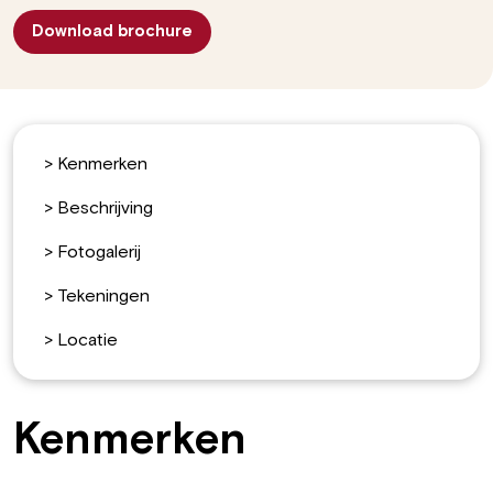
Download brochure
>
Kenmerken
>
Beschrijving
>
Fotogalerij
>
Tekeningen
>
Locatie
Kenmerken