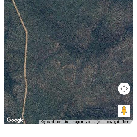
Keyboard shortcuts
Image may be subject to copyright
Terms