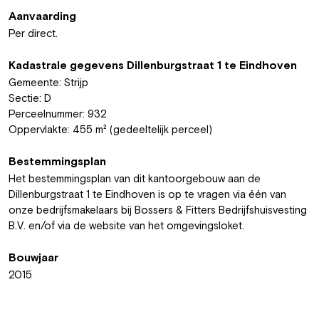
Aanvaarding
Per direct.
Kadastrale gegevens Dillenburgstraat 1 te Eindhoven
Gemeente: Strijp
Sectie: D
Perceelnummer: 932
Oppervlakte: 455 m² (gedeeltelijk perceel)
Bestemmingsplan
Het bestemmingsplan van dit kantoorgebouw aan de
Dillenburgstraat 1 te Eindhoven is op te vragen via één van
onze bedrijfsmakelaars bij Bossers & Fitters Bedrijfshuisvesting
B.V. en/of via de website van het omgevingsloket.
Bouwjaar
2015