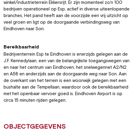
winkel/industrieterrein Ekkersrijt. Er zijn momenteel zo’n 100
bedrijven operationeel op Esp, actief in diverse uiteenlopende
branches. Het pand heeft aan de voorzijde een vrij uitzicht op
veel groen en ligt op de doorgaande verbindingsweg van
Eindhoven naar Son.
Bereikbaarheid
Bedrijventerrein Esp te Eindhoven is enerzijds gelegen aan de
J.F. Kennedylaan, een van de belangrijkste toegangswegen van
en naar het centrum van Eindhoven, het snelwegennet A2/N2
en A58 en anderzijds aan de doorgaande weg naar Son. Aan
de overkant van het terrein is een woonwijk gelegen met een
bushalte aan de Tempellaan, waardoor ook de bereikbaarheid
met het openbaar vervoer goed is. Eindhoven Airport is op
circa 15 minuten rijden gelegen.
OBJECTGEGEVENS