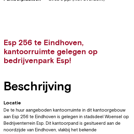
Esp 256 te Eindhoven,
kantoorruimte gelegen op
bedrijvenpark Esp!
Beschrijving
Locatie
De te huur aangeboden kantoorruimte in dit kantoorgebouw
aan Esp 256 te Eindhoven is gelegen in stadsdeel Woensel op
Bedrijventerrein Esp. Dit kantoorpand is gesitueerd aan de
noordzijde van Eindhoven, vlakbij het bekende