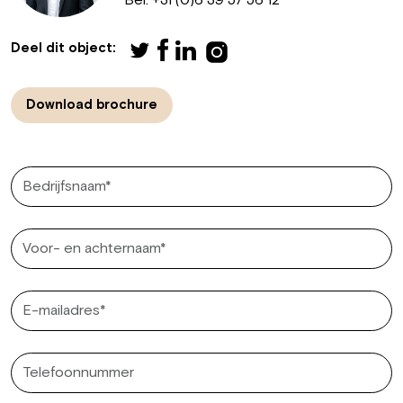
Deel dit object:
Download brochure