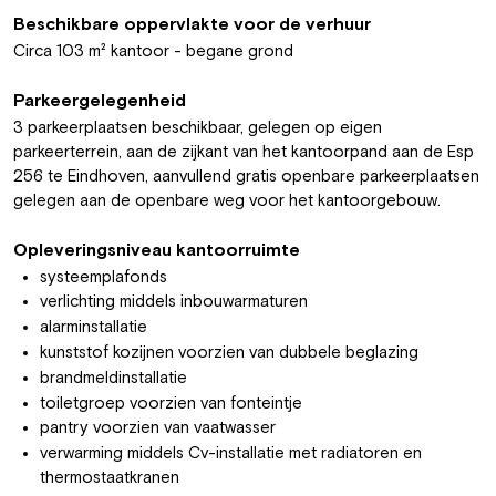
Beschikbare oppervlakte voor de verhuur
Circa 103 m² kantoor - begane grond
Parkeergelegenheid
3 parkeerplaatsen beschikbaar, gelegen op eigen
parkeerterrein, aan de zijkant van het kantoorpand aan de Esp
256 te Eindhoven, aanvullend gratis openbare parkeerplaatsen
gelegen aan de openbare weg voor het kantoorgebouw.
Opleveringsniveau kantoorruimte
systeemplafonds
verlichting middels inbouwarmaturen
alarminstallatie
kunststof kozijnen voorzien van dubbele beglazing
brandmeldinstallatie
toiletgroep voorzien van fonteintje
pantry voorzien van vaatwasser
verwarming middels Cv-installatie met radiatoren en
thermostaatkranen