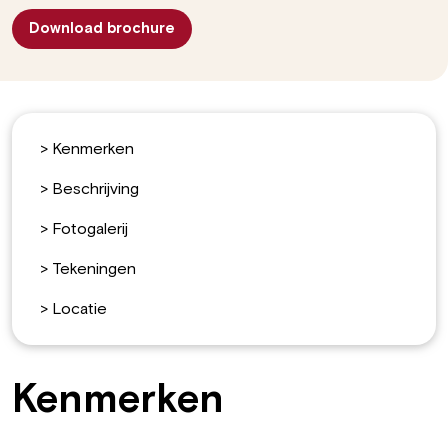
Download brochure
>
Kenmerken
>
Beschrijving
>
Fotogalerij
>
Tekeningen
>
Locatie
Kenmerken