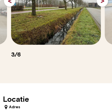
3/6
Locatie
Adres