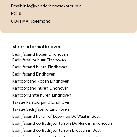
Email:
info@vanderhorsttaxateurs.nl
ECI 9
6041 MA Roermond
Meer informatie over
Bedrijfspand kopen Eindhoven
Bedrijfshal te huur Eindhoven
Bedrijfspand huren Eindhoven
Bedrijfspand Eindhoven
Kantoorpand kopen Eindhoven
Kantoorpand huren Eindhoven
Kantoorruimte huren Eindhoven
Taxatie kantoorpand Eindhoven
Taxatie bedrijfspand Eindhoven
Bedrijfspand huren of kopen op De Waal in Best
Bedrijfspand op Bedrijventerrein De Hurk in Eindhoven
Bedrijfspand op Bedrijventerrein Breeven in Best