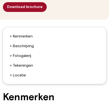
Download brochure
>
Kenmerken
>
Beschrijving
>
Fotogalerij
>
Tekeningen
>
Locatie
Kenmerken