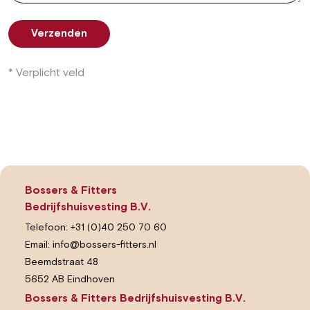
Verzenden
* Verplicht veld
Bossers & Fitters
Bedrijfshuisvesting B.V.
Telefoon:
+31 (0)40 250 70 60
Email:
info@bossers-fitters.nl
Beemdstraat 48
5652 AB Eindhoven
Bossers & Fitters Bedrijfshuisvesting B.V.