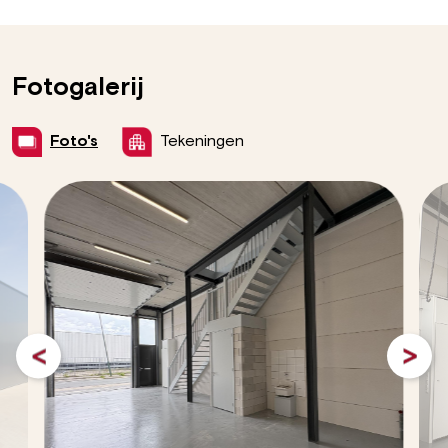
Fotogalerij
Foto's
Tekeningen