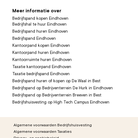
Meer informatie over
Bedrijfspand kopen Eindhoven
Bedrijfshal te huur Eindhoven
Bedrijfspand huren Eindhoven
Bedrijfspand Eindhoven
Kantoorpand kopen Eindhoven
Kantoorpand huren Eindhoven
Kantoorruimte huren Eindhoven
Taxatie kantoorpand Eindhoven
Taxatie bedrijfspand Eindhoven
Bedrijfspand huren of kopen op De Waal in Best
Bedrijfspand op Bedrijventerrein De Hurk in Eindhoven
Bedrijfspand op Bedrijventerrein Breeven in Best
Bedrijfshuisvesting op High Tech Campus Eindhoven
Algemene voorwaarden Bedrijfshuisvesting
Algemene voorwaarden Taxaties