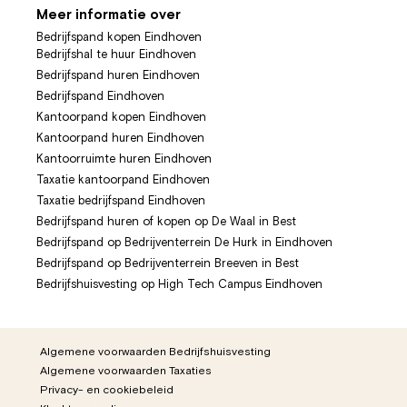
Meer informatie over
Bedrijfspand kopen Eindhoven
Bedrijfshal te huur Eindhoven
Bedrijfspand huren Eindhoven
Bedrijfspand Eindhoven
Kantoorpand kopen Eindhoven
Kantoorpand huren Eindhoven
Kantoorruimte huren Eindhoven
Taxatie kantoorpand Eindhoven
Taxatie bedrijfspand Eindhoven
Bedrijfspand huren of kopen op De Waal in Best
Bedrijfspand op Bedrijventerrein De Hurk in Eindhoven
Bedrijfspand op Bedrijventerrein Breeven in Best
Bedrijfshuisvesting op High Tech Campus Eindhoven
Algemene voorwaarden Bedrijfshuisvesting
Algemene voorwaarden Taxaties
Privacy- en cookiebeleid