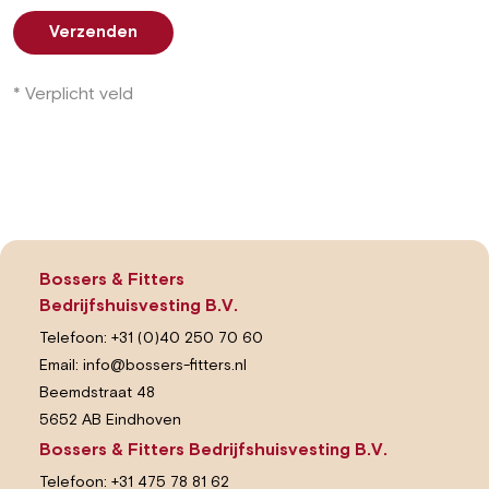
Verzenden
* Verplicht veld
Bossers & Fitters
Bedrijfshuisvesting B.V.
Telefoon:
+31 (0)40 250 70 60
Email:
info@bossers-fitters.nl
Beemdstraat 48
5652 AB Eindhoven
Bossers & Fitters Bedrijfshuisvesting B.V.
Telefoon:
+31 475 78 81 62