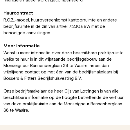
financiële nadeel wordt gecompenseerd.
Huurcontract
R.O.Z.-model, huurovereenkomst kantoorruimte en andere
bedrijfsruimte in de zin van artikel 7:230a BW met de
benodigde aanvullingen.
Meer informatie
Wenst u meer informatie over deze beschikbare praktijkruimte
welke te huur is in dit vrijstaande bedrijfsgebouw aan de
Monseigneur Bannenberglaan 38 te Waalre, neem dan
vrijblijvend contact op met één van de bedrijfsmakelaars bij
Bossers & Fitters Bedrijfshuisvesting B.V.
Onze bedrijfsmakelaar de heer Gijs van Lotringen is van alle
beschikbare informatie op de hoogte betreffende de verhuur
van deze praktijkruimte aan de Monseigneur Bannenberglaan
38 te Waalre.