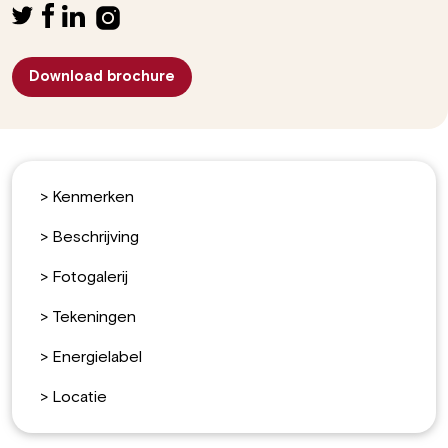
Download brochure
>
Kenmerken
>
Beschrijving
>
Fotogalerij
>
Tekeningen
>
Energielabel
>
Locatie