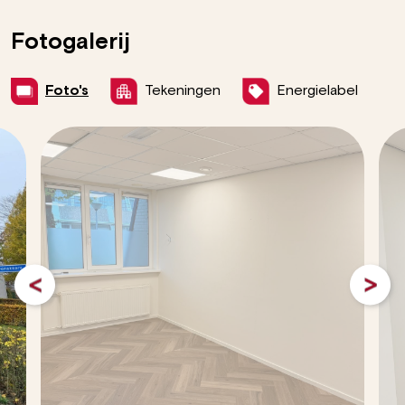
Fotogalerij
Foto's
Tekeningen
Energielabel