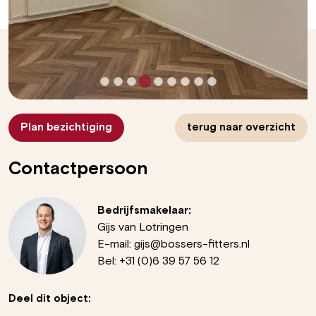
Plan bezichtiging
terug naar overzicht
Contactpersoon
Bedrijfsmakelaar:
Gijs van Lotringen
E-mail:
gijs@bossers-fitters.nl
Bel:
+31 (0)6 39 57 56 12
Deel dit object: