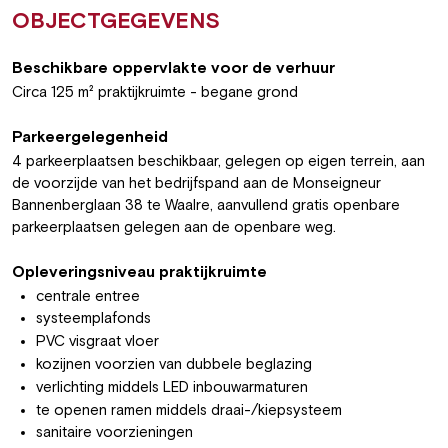
OBJECTGEGEVENS
Beschikbare oppervlakte voor de verhuur
Circa 125 m² praktijkruimte - begane grond
Parkeergelegenheid
4 parkeerplaatsen beschikbaar, gelegen op eigen terrein, aan
de voorzijde van het bedrijfspand aan de Monseigneur
Bannenberglaan 38 te Waalre, aanvullend gratis openbare
parkeerplaatsen gelegen aan de openbare weg.
Opleveringsniveau praktijkruimte
centrale entree
systeemplafonds
PVC visgraat vloer
kozijnen voorzien van dubbele beglazing
verlichting middels LED inbouwarmaturen
te openen ramen middels draai-/kiepsysteem
sanitaire voorzieningen